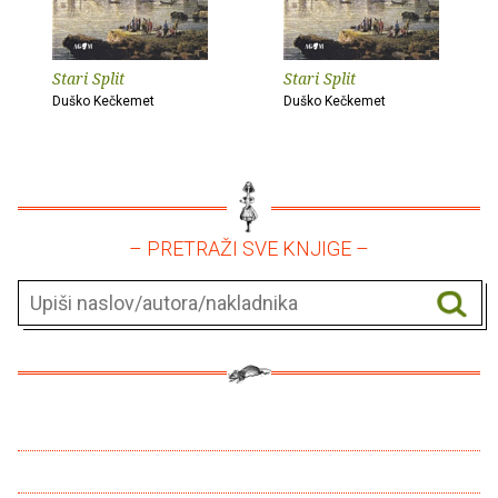
Stari Split
Stari Split
Duško Kečkemet
Duško Kečkemet
– PRETRAŽI SVE KNJIGE –