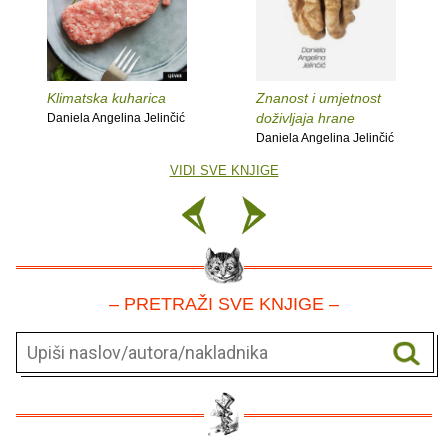
Klimatska kuharica
Znanost i umjetnost
doživljaja hrane
Daniela Angelina Jelinčić
Daniela Angelina Jelinčić
VIDI SVE KNJIGE
– PRETRAŽI SVE KNJIGE –