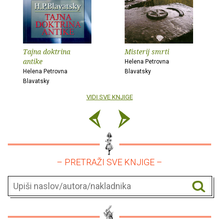
Tajna doktrina
Misterij smrti
antike
Helena Petrovna
Helena Petrovna
Blavatsky
Blavatsky
VIDI SVE KNJIGE
– PRETRAŽI SVE KNJIGE –