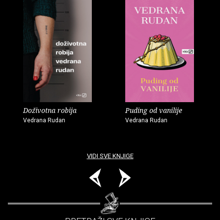
Doživotna robija
Puding od vanilije
Vedrana Rudan
Vedrana Rudan
VIDI SVE KNJIGE