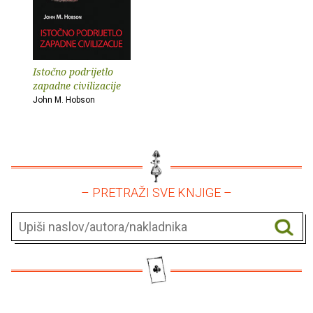
Istočno podrijetlo
zapadne civilizacije
John M. Hobson
– PRETRAŽI SVE KNJIGE –