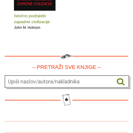
Istočno podrijetlo
zapadne civilizacije
John M. Hobson
– PRETRAŽI SVE KNJIGE –