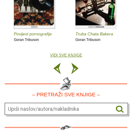
Povijest pornografije
Truba Chata Bakera
Goran Tribuson
Goran Tribuson
VIDI SVE KNJIGE
– PRETRAŽI SVE KNJIGE –