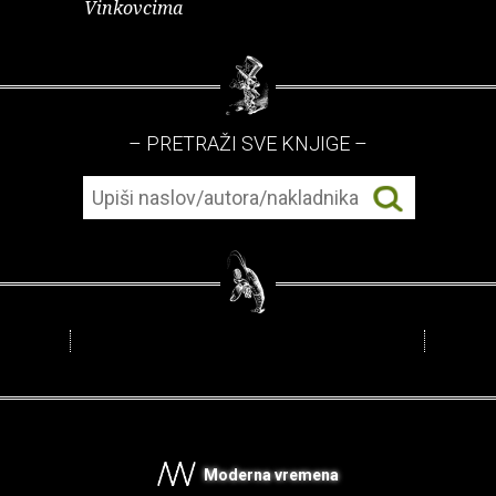
Vinkovcima
– PRETRAŽI SVE KNJIGE –
Moderna vremena