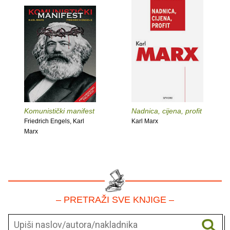
Komunistički manifest
Nadnica, cijena, profit
Friedrich Engels, Karl
Karl Marx
Marx
– PRETRAŽI SVE KNJIGE –