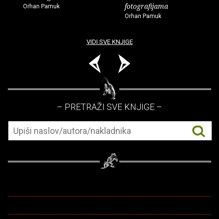
fotografijama
Orhan Pamuk
Orhan Pamuk
VIDI SVE KNJIGE
– PRETRAŽI SVE KNJIGE –