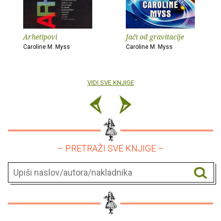
Arhetipovi
Jači od gravitacije
Caroline M. Myss
Caroline M. Myss
VIDI SVE KNJIGE
– PRETRAŽI SVE KNJIGE –