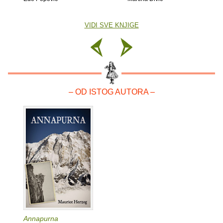
VIDI SVE KNJIGE
– OD ISTOG AUTORA –
Annapurna