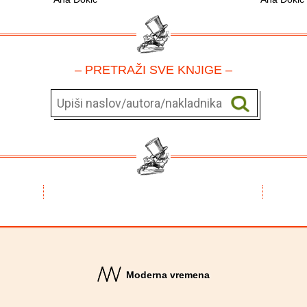
– PRETRAŽI SVE KNJIGE –
Moderna vremena