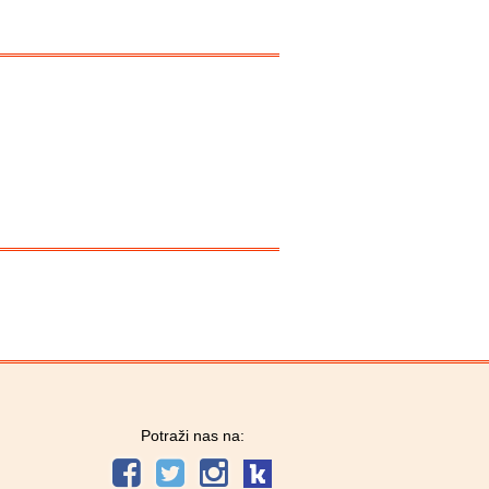
Potraži nas na: