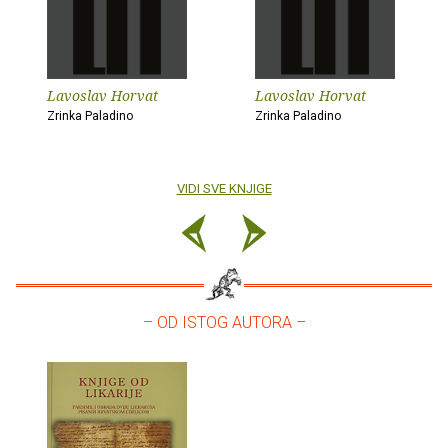
Lavoslav Horvat
Lavoslav Horvat
Zrinka Paladino
Zrinka Paladino
VIDI SVE KNJIGE
– OD ISTOG AUTORA –