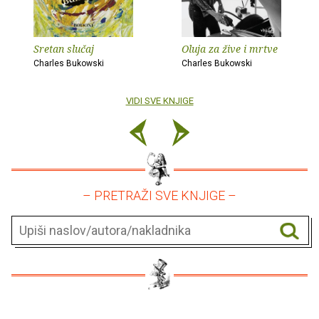
Sretan slučaj
Oluja za žive i mrtve
Charles Bukowski
Charles Bukowski
VIDI SVE KNJIGE
– PRETRAŽI SVE KNJIGE –