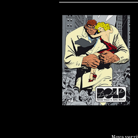
Nova verzij