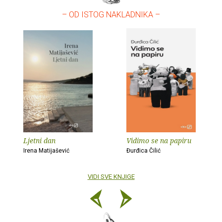
– OD ISTOG NAKLADNIKA –
Ljetni dan
Vidimo se na papiru
Irena Matijašević
Đurđica Čilić
VIDI SVE KNJIGE