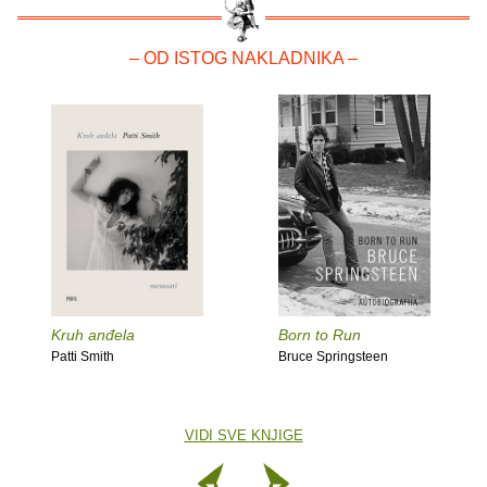
– OD ISTOG NAKLADNIKA –
Kruh anđela
Born to Run
Patti Smith
Bruce Springsteen
VIDI SVE KNJIGE