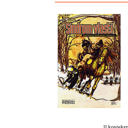
U kontekst