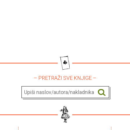
– PRETRAŽI SVE KNJIGE –