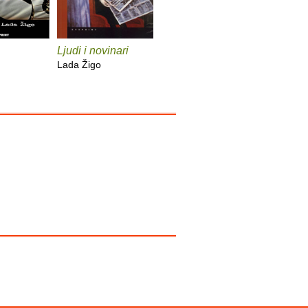
Ljudi i novinari
Lada Žigo