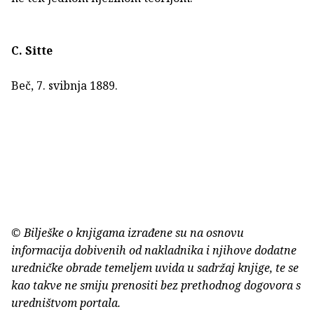
C. Sitte
Beč, 7. svibnja 1889.
© Bilješke o knjigama izrađene su na osnovu
informacija dobivenih od nakladnika i njihove dodatne
uredničke obrade temeljem uvida u sadržaj knjige, te se
kao takve ne smiju prenositi bez prethodnog dogovora s
uredništvom portala.