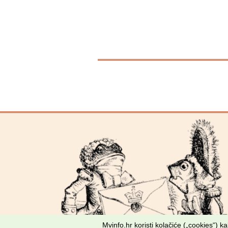
Mvinfo.hr koristi kolačiće („cookies“) 