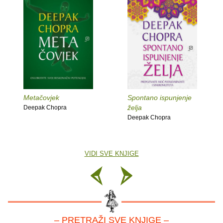
Metačovjek
Spontano ispunjenje
želja
Deepak Chopra
Deepak Chopra
VIDI SVE KNJIGE
– PRETRAŽI SVE KNJIGE –