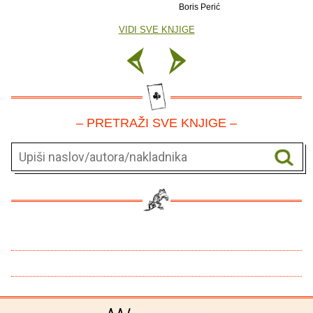
Boris Perić
VIDI SVE KNJIGE
– PRETRAŽI SVE KNJIGE –