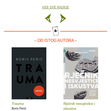
VIDI SVE KNJIGE
– OD ISTOG AUTORA –
Trauma
Rječnik nesvjestice i
iskustva
Boris Perić