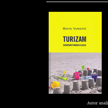
Autor anal