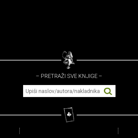
– PRETRAŽI SVE KNJIGE –