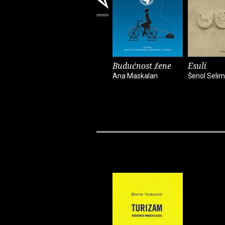
Budućnost žene
Esuli
Ana Maskalan
Šenol Selim