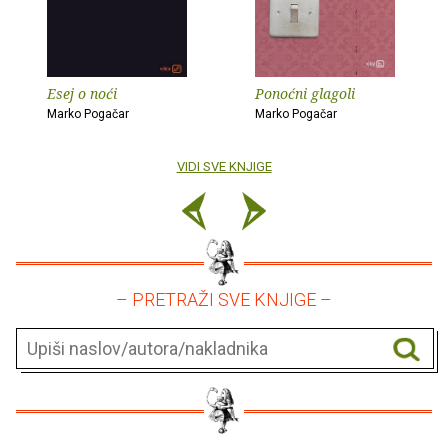
Esej o noći
Ponoćni glagoli
Marko Pogačar
Marko Pogačar
VIDI SVE KNJIGE
– PRETRAŽI SVE KNJIGE –