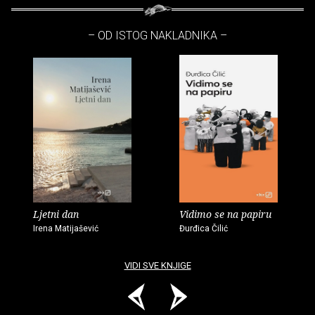
– OD ISTOG NAKLADNIKA –
Ljetni dan
Vidimo se na papiru
Irena Matijašević
Đurđica Čilić
VIDI SVE KNJIGE