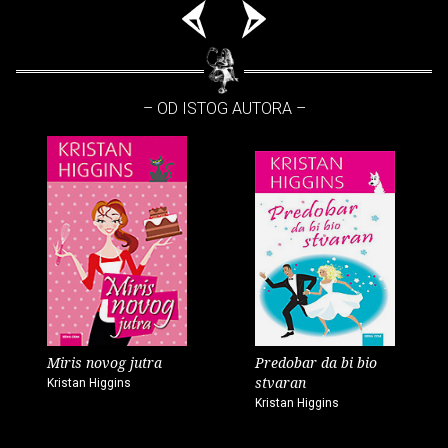
– OD ISTOG AUTORA –
Miris novog jutra
Predobar da bi bio
stvaran
Kristan Higgins
Kristan Higgins