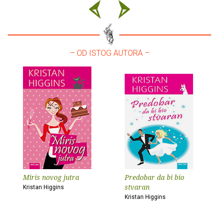
– OD ISTOG AUTORA –
Miris novog jutra
Predobar da bi bio
stvaran
Kristan Higgins
Kristan Higgins