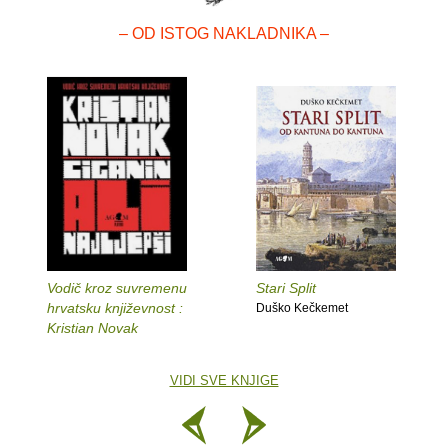
– OD ISTOG NAKLADNIKA –
Vodič kroz suvremenu
Stari Split
hrvatsku književnost :
Duško Kečkemet
Kristian Novak
VIDI SVE KNJIGE