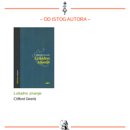
– OD ISTOG AUTORA –
Lokalno znanje
Clifford Geertz