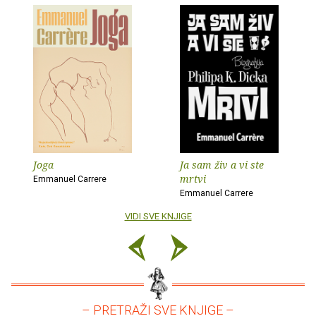
Joga
Ja sam živ a vi ste
mrtvi
Emmanuel Carrere
Emmanuel Carrere
VIDI SVE KNJIGE
– PRETRAŽI SVE KNJIGE –