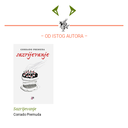
– OD ISTOG AUTORA –
Sazrijevanje
Corrado Premuda