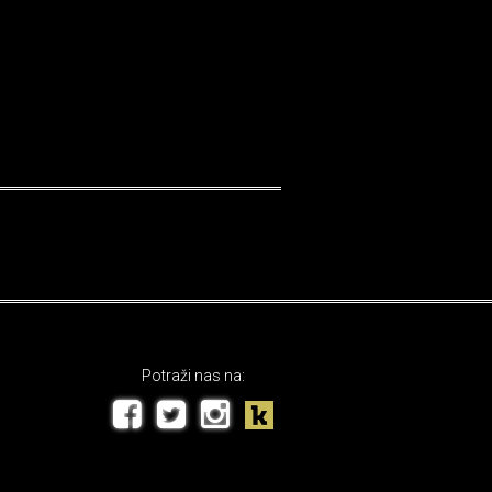
Potraži nas na: