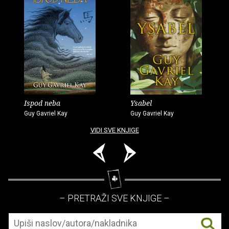
Ispod neba
Ysabel
Guy Gavriel Kay
Guy Gavriel Kay
VIDI SVE KNJIGE
– PRETRAŽI SVE KNJIGE –