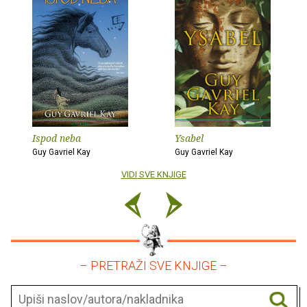
Ispod neba
Ysabel
Guy Gavriel Kay
Guy Gavriel Kay
VIDI SVE KNJIGE
– PRETRAŽI SVE KNJIGE –