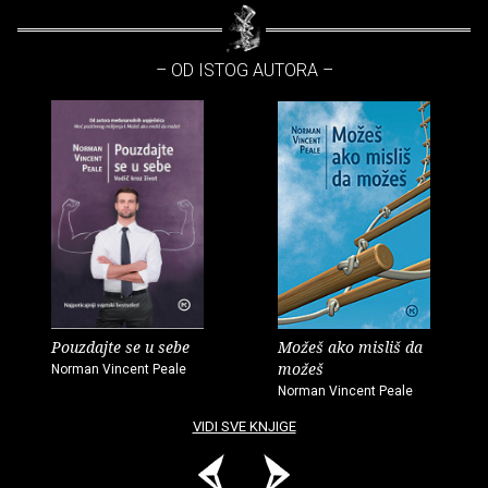
– OD ISTOG AUTORA –
Pouzdajte se u sebe
Možeš ako misliš da
možeš
Norman Vincent Peale
Norman Vincent Peale
VIDI SVE KNJIGE