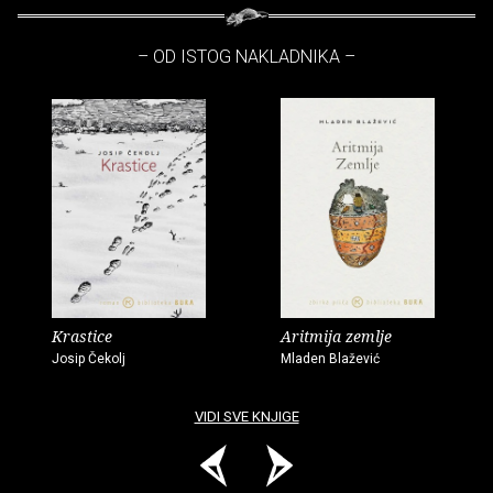
– OD ISTOG NAKLADNIKA –
Krastice
Aritmija zemlje
Josip Čekolj
Mladen Blažević
VIDI SVE KNJIGE