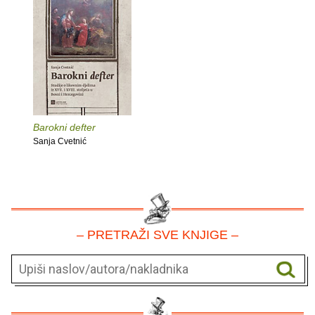
Barokni defter
Sanja Cvetnić
– PRETRAŽI SVE KNJIGE –