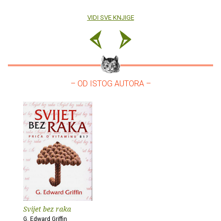
VIDI SVE KNJIGE
– OD ISTOG AUTORA –
Svijet bez raka
G. Edward Griffin