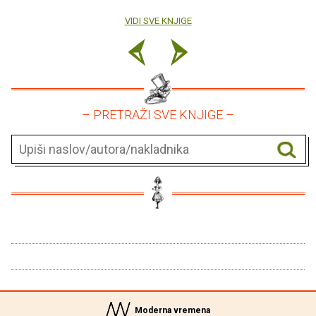
VIDI SVE KNJIGE
– PRETRAŽI SVE KNJIGE –
Moderna vremena