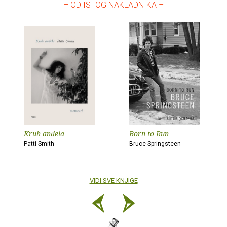
– OD ISTOG NAKLADNIKA –
Kruh anđela
Born to Run
Patti Smith
Bruce Springsteen
VIDI SVE KNJIGE