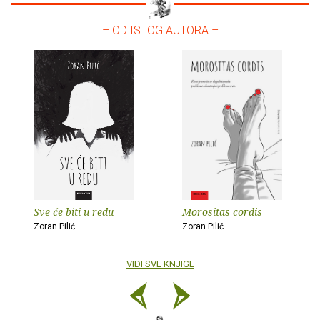
– OD ISTOG AUTORA –
Sve će biti u redu
Morositas cordis
Zoran Pilić
Zoran Pilić
VIDI SVE KNJIGE