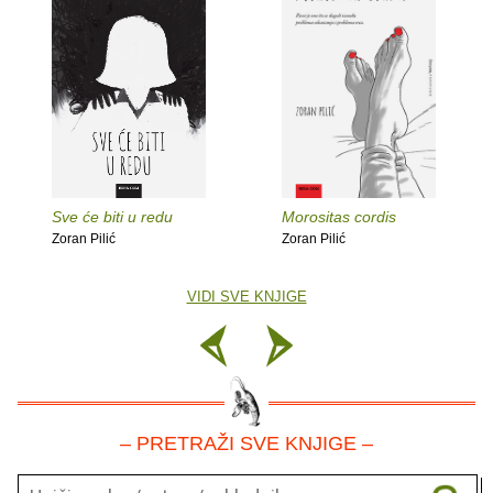
Sve će biti u redu
Morositas cordis
Zoran Pilić
Zoran Pilić
VIDI SVE KNJIGE
– PRETRAŽI SVE KNJIGE –