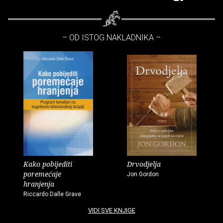
– OD ISTOG NAKLADNIKA –
Kako pobijediti
Drvodjelja
poremećaje
Jon Gordon
hranjenja
Riccardo Dalle Grave
VIDI SVE KNJIGE