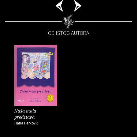
– OD ISTOG AUTORA –
Naša mala
predstava
Hana Perković