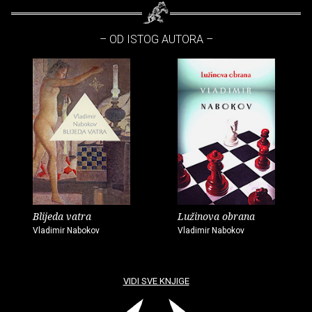
– OD ISTOG AUTORA –
Blijeda vatra
Lužinova obrana
Vladimir Nabokov
Vladimir Nabokov
VIDI SVE KNJIGE