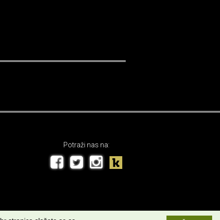
Potraži nas na: