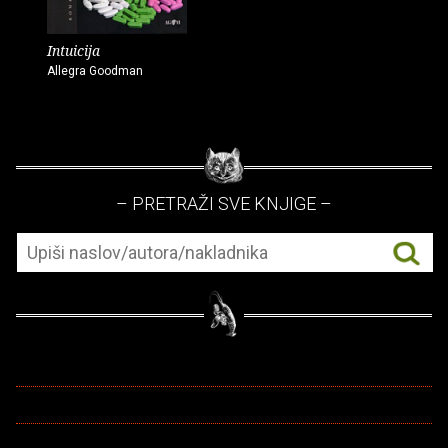
Intuicija
Allegra Goodman
– PRETRAŽI SVE KNJIGE –