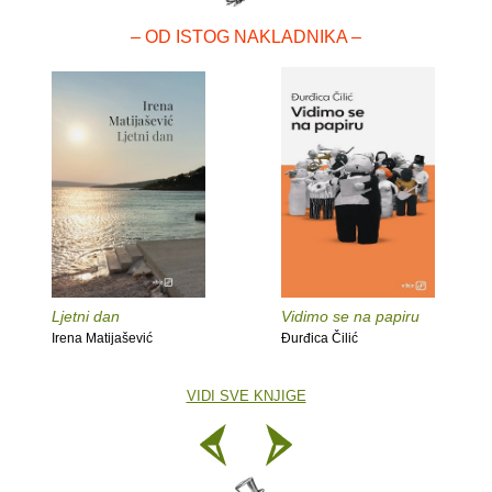
– OD ISTOG NAKLADNIKA –
Ljetni dan
Vidimo se na papiru
Irena Matijašević
Đurđica Čilić
VIDI SVE KNJIGE