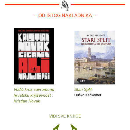
– OD ISTOG NAKLADNIKA –
Vodič kroz suvremenu
Stari Split
hrvatsku književnost :
Duško Kečkemet
Kristian Novak
VIDI SVE KNJIGE