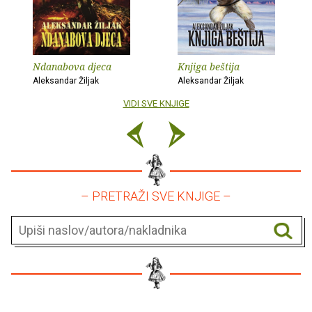
Ndanabova djeca
Knjiga beštija
Aleksandar Žiljak
Aleksandar Žiljak
VIDI SVE KNJIGE
– PRETRAŽI SVE KNJIGE –