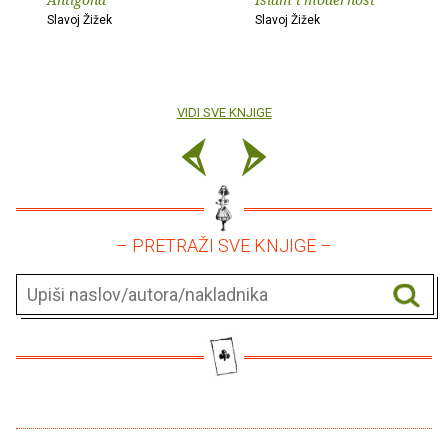
Slavoj Žižek
Slavoj Žižek
VIDI SVE KNJIGE
– PRETRAŽI SVE KNJIGE –