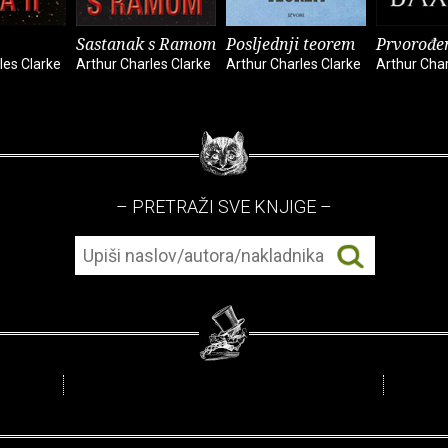
Sastanak s Ramom
Posljednji teorem
Prvorođe
les Clarke
Arthur Charles Clarke
Arthur Charles Clarke
Arthur Char
– PRETRAŽI SVE KNJIGE –